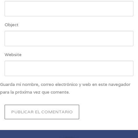
Object
Website
Guarda mi nombre, correo electrónico y web en este navegador
para la próxima vez que comente.