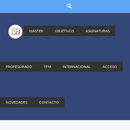
MÁSTER
OBJETIVOS
ASIGNATURAS
PROFESORADO
TFM
INTERNACIONAL
ACCESO
NOVEDADES
CONTACTO