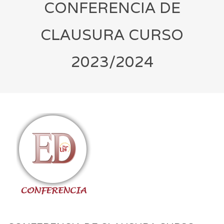
CONFERENCIA DE
CLAUSURA CURSO
2023/2024