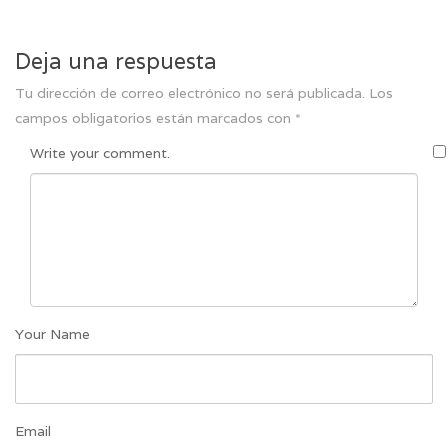
Deja una respuesta
Tu dirección de correo electrónico no será publicada.
Los
campos obligatorios están marcados con
*
Write your comment.
Your Name
Email